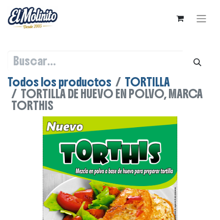
Todos los productos
TORTILLA
TORTILLA DE HUEVO EN POLVO, MARCA
TORTHIS