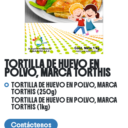
TORTILLA DE HUEVO EN
POLVO, MARCA TORTHIS
TORTILLA DE HUEVO EN POLVO, MARCA
TORTHIS (250g)
TORTILLA DE HUEVO EN POLVO, MARCA
TORTHIS (1kg)
Contáctenos