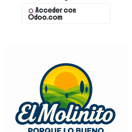
Acceder con
Odoo.com