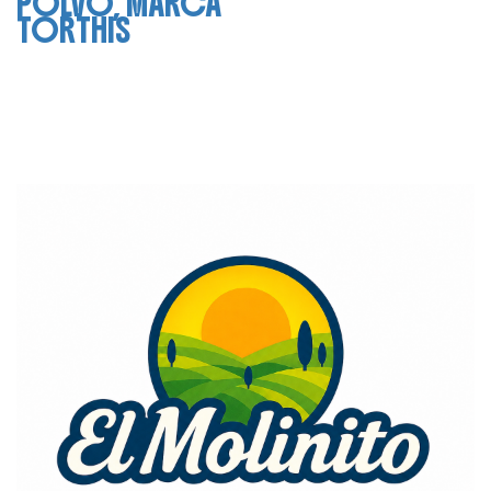
POLVO, MARCA
TORTHIS