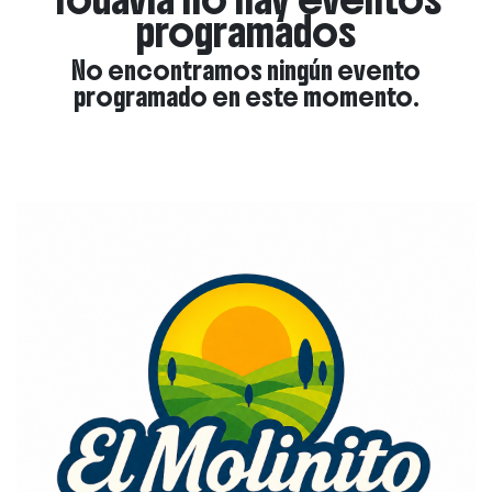
programados
No encontramos ningún evento
programado en este momento.