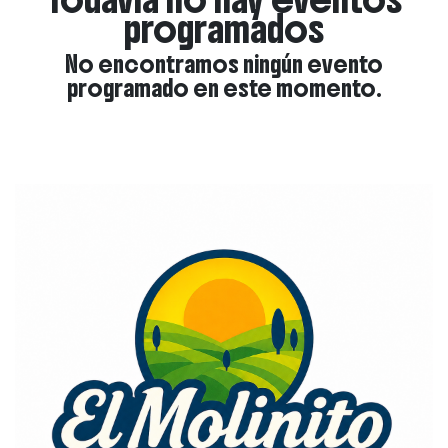
programados
No encontramos ningún evento
programado en este momento.