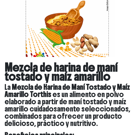
Mezcla de harina de maní
tostado y maíz amarillo
La
Mezcla de Harina de Maní Tostado y Maíz
Amarillo Torthis
es un alimento en polvo
elaborado a partir de maní tostado y maíz
amarillo cuidadosamente seleccionados,
combinados para ofrecer un producto
delicioso, práctico y nutritivo.