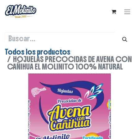
Todos los productos
HOJUELAS PRECOCIDAS DE AVENA CON
CAÑIHUA EL MOLINITO 100% NATURAL