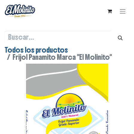
Todos los productos
Frijol Panamito Marca "El Molinito"